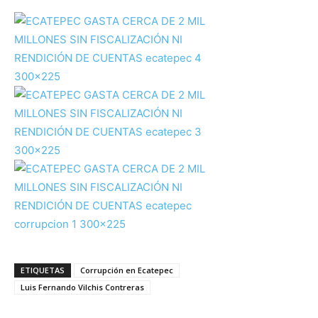
ETIQUETAS
Corrupción en Ecatepec
Luis Fernando Vilchis Contreras