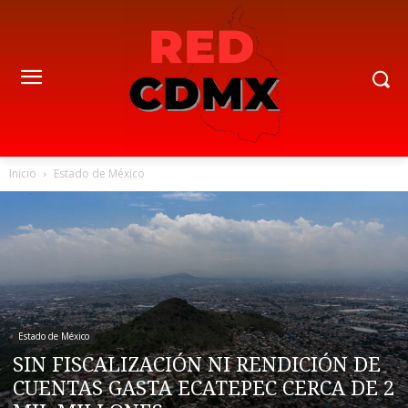
Inicio
Estado de México
Estado de México
SIN FISCALIZACIÓN NI RENDICIÓN DE
CUENTAS GASTA ECATEPEC CERCA DE 2