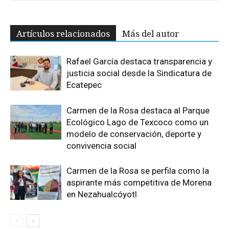
Artículos relacionados
Más del autor
Rafael García destaca transparencia y
justicia social desde la Sindicatura de
Ecatepec
Carmen de la Rosa destaca al Parque
Ecológico Lago de Texcoco como un
modelo de conservación, deporte y
convivencia social
Carmen de la Rosa se perfila como la
aspirante más competitiva de Morena
en Nezahualcóyotl