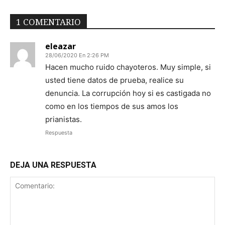
1 COMENTARIO
eleazar
28/06/2020 En 2:26 PM
Hacen mucho ruido chayoteros. Muy simple, si
usted tiene datos de prueba, realice su
denuncia. La corrupción hoy si es castigada no
como en los tiempos de sus amos los
prianistas.
Respuesta
DEJA UNA RESPUESTA