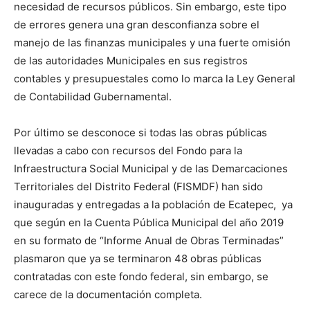
necesidad de recursos públicos. Sin embargo, este tipo
de errores genera una gran desconfianza sobre el
manejo de las finanzas municipales y una fuerte omisión
de las autoridades Municipales en sus registros
contables y presupuestales como lo marca la Ley General
de Contabilidad Gubernamental.
Por último se desconoce si todas las obras públicas
llevadas a cabo con recursos del Fondo para la
Infraestructura Social Municipal y de las Demarcaciones
Territoriales del Distrito Federal (FISMDF) han sido
inauguradas y entregadas a la población de Ecatepec, ya
que según en la Cuenta Pública Municipal del año 2019
en su formato de “Informe Anual de Obras Terminadas”
plasmaron que ya se terminaron 48 obras públicas
contratadas con este fondo federal, sin embargo, se
carece de la documentación completa.