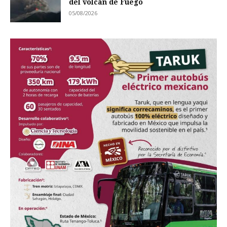
del volcán de Fuego
05/08/2026