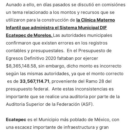
Aunado a ello, en días pasados se discutió en comisiónes
un tema relacionado a los montos y recursos que se
utilizaron para la construcción de
la Clínica Materno
Infantil que administra el Sistema Municipal DIF
Ecatepec de Morelos.
Las autoridades municipales
confirmaron que existen errores en los registros
contables y presupuestales. En el Presupuesto de
Egresos Definitivo 2020 faltaban por ejercer
$8,365,148.58, sin embargo, dicho monto es incorrecto
según las mismas autoridades, ya que el monto correcto
es de
33,567,114.71
, proveniente del Ramo 28 del
presupuesto federal. Ante estas inconsistencias es
importante que se realice una auditoria por parte de la
Auditoria Superior de la Federación (ASF).
Ecatepec
es el Municipio más poblado de México, con
una escacez importante de infraestructura y gran