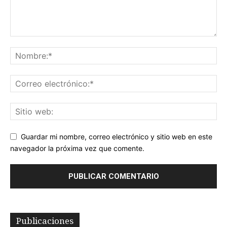
Guardar mi nombre, correo electrónico y sitio web en este
navegador la próxima vez que comente.
Publicaciones