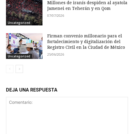
Millones de iranís despiden al ayatola
Jamenei en Teherán y en Qom
07/07/2026
Uncategorized
Firman convenio millonario para el
fortalecimiento y digitalización del
Registro Civil en la Ciudad de México
25/06/2026
Uncategorized
DEJA UNA RESPUESTA