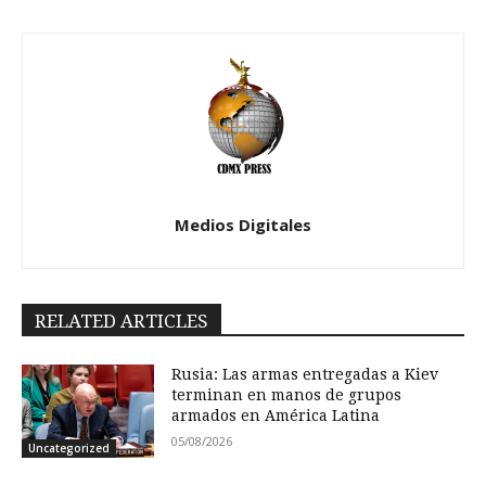
Medios Digitales
RELATED ARTICLES
Rusia: Las armas entregadas a Kiev
terminan en manos de grupos
armados en América Latina
05/08/2026
Uncategorized