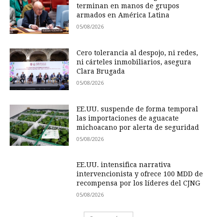
terminan en manos de grupos
armados en América Latina
05/08/2026
Cero tolerancia al despojo, ni redes,
ni cárteles inmobiliarios, asegura
Clara Brugada
05/08/2026
EE.UU. suspende de forma temporal
las importaciones de aguacate
michoacano por alerta de seguridad
05/08/2026
EE.UU. intensifica narrativa
intervencionista y ofrece 100 MDD de
recompensa por los líderes del CJNG
05/08/2026