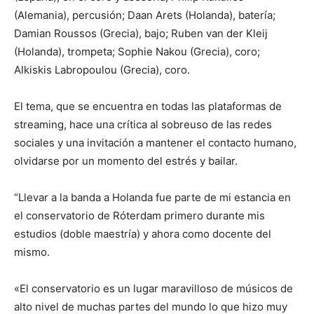
(Alemania), percusión; Daan Arets (Holanda), batería;
Damian Roussos (Grecia), bajo; Ruben van der Kleij
(Holanda), trompeta; Sophie Nakou (Grecia), coro;
Alkiskis Labropoulou (Grecia), coro.
El tema, que se encuentra en todas las plataformas de
streaming, hace una crítica al sobreuso de las redes
sociales y una invitación a mantener el contacto humano,
olvidarse por un momento del estrés y bailar.
“Llevar a la banda a Holanda fue parte de mi estancia en
el conservatorio de Róterdam primero durante mis
estudios (doble maestría) y ahora como docente del
mismo.
«El conservatorio es un lugar maravilloso de músicos de
alto nivel de muchas partes del mundo lo que hizo muy