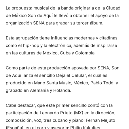
La propuesta musical de la banda originaria de la Ciudad
de México Son de Aquí le llevó a obtener el apoyo de la
organización SENA para grabar su tercer álbum.
Esta agrupación tiene influencias modernas y citadinas
como el hip-hop y la electrónica, además de inspirarse
en las culturas de México, Cuba y Colombia.
Como parte de esta producción apoyada por SENA, Son
de Aquí lanza el sencillo Deja el Celular, el cual es
producido en Mano Santa Music, México, Pablo Todd, y
grabado en Alemania y Holanda.
Cabe destacar, que este primer sencillo contó con la
participación de Leonardo Prieto (MX) en la dirección,
composición, voz, tres cubano y piano; Fernan Mejuto
(España), en el coro y asesoría; Philip Kukulies