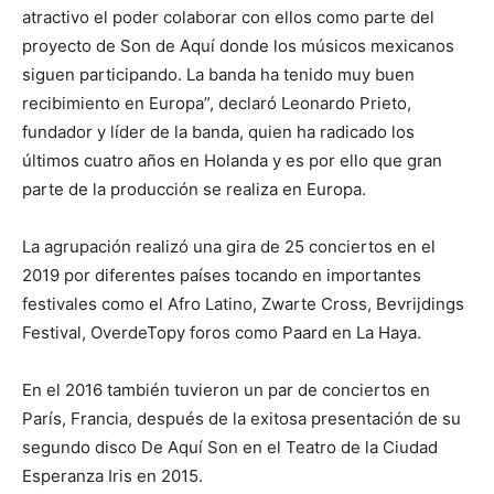
atractivo el poder colaborar con ellos como parte del
proyecto de Son de Aquí donde los músicos mexicanos
siguen participando. La banda ha tenido muy buen
recibimiento en Europa”, declaró Leonardo Prieto,
fundador y líder de la banda, quien ha radicado los
últimos cuatro años en Holanda y es por ello que gran
parte de la producción se realiza en Europa.
La agrupación realizó una gira de 25 conciertos en el
2019 por diferentes países tocando en importantes
festivales como el Afro Latino, Zwarte Cross, Bevrijdings
Festival, OverdeTopy foros como Paard en La Haya.
En el 2016 también tuvieron un par de conciertos en
París, Francia, después de la exitosa presentación de su
segundo disco De Aquí Son en el Teatro de la Ciudad
Esperanza Iris en 2015.