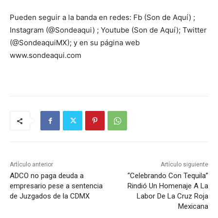
Pueden seguir a la banda en redes: Fb (Son de Aquí) ;
Instagram (@Sondeaqui) ; Youtube (Son de Aquí); Twitter
(@SondeaquiMX); y en su página web
www.sondeaqui.com
Artículo anterior
Artículo siguiente
ADCO no paga deuda a
“Celebrando Con Tequila”
empresario pese a sentencia
Rindió Un Homenaje A La
de Juzgados de la CDMX
Labor De La Cruz Roja
Mexicana