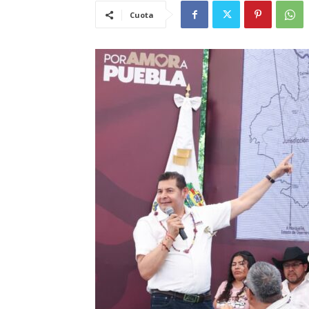
Cuota