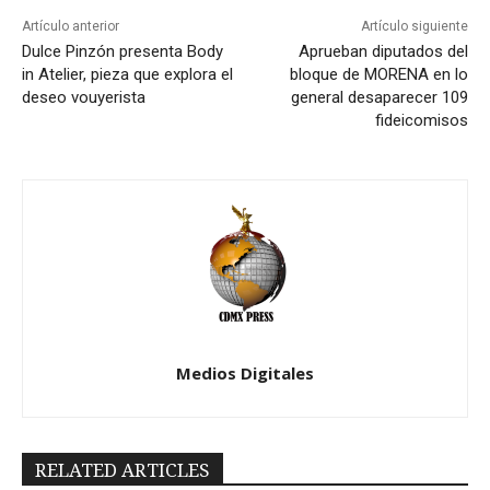
Artículo anterior
Artículo siguiente
Dulce Pinzón presenta Body
Aprueban diputados del
in Atelier, pieza que explora el
bloque de MORENA en lo
deseo vouyerista
general desaparecer 109
fideicomisos
Medios Digitales
RELATED ARTICLES