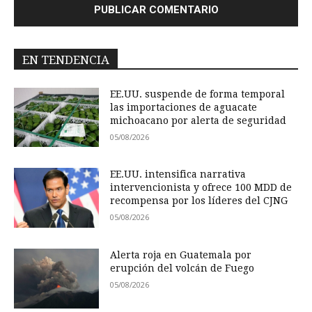
EN TENDENCIA
EE.UU. suspende de forma temporal
las importaciones de aguacate
michoacano por alerta de seguridad
05/08/2026
EE.UU. intensifica narrativa
intervencionista y ofrece 100 MDD de
recompensa por los líderes del CJNG
05/08/2026
Alerta roja en Guatemala por
erupción del volcán de Fuego
05/08/2026