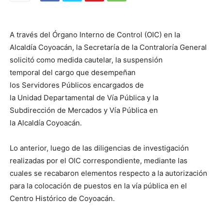
A través del Órgano Interno de Control (OIC) en la
Alcaldía Coyoacán, la Secretaría de la Contraloría General
solicitó como medida cautelar, la suspensión
temporal del cargo que desempeñan
los Servidores Públicos encargados de
la Unidad Departamental de Vía Pública y la
Subdirección de Mercados y Vía Pública en
la Alcaldía Coyoacán.
Lo anterior, luego de las diligencias de investigación
realizadas por el OIC correspondiente, mediante las
cuales se recabaron elementos respecto a la autorización
para la colocación de puestos en la vía pública en el
Centro Histórico de Coyoacán.