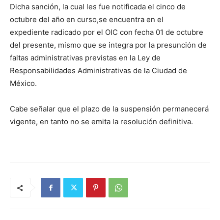
Dicha sanción, la cual les fue notificada el cinco de
octubre del año en curso,se encuentra en el
expediente radicado por el OIC con fecha 01 de octubre
del presente, mismo que se integra por la presunción de
faltas administrativas previstas en la Ley de
Responsabilidades Administrativas de la Ciudad de
México.
Cabe señalar que el plazo de la suspensión permanecerá
vigente, en tanto no se emita la resolución definitiva.