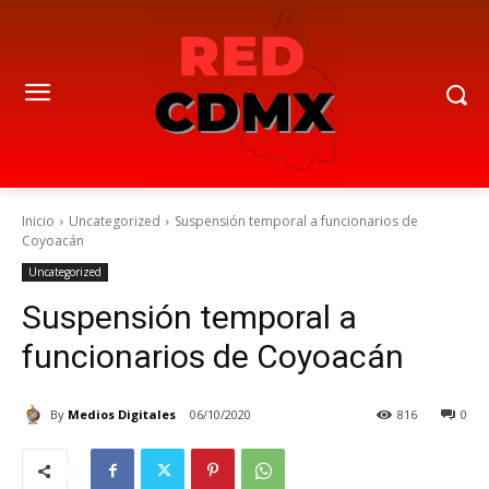
Inicio
Uncategorized
Suspensión temporal a funcionarios de
Coyoacán
Uncategorized
Suspensión temporal a
funcionarios de Coyoacán
By
Medios Digitales
06/10/2020
816
0