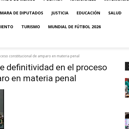
MARA DE DIPUTADOS
JUSTICIA
EDUCACIÓN
SALUD
MIENTO
TURISMO
MUNDIAL DE FÚTBOL 2026
proceso constitucional de amparo en materia penal
 de definitividad en el proceso
ro en materia penal