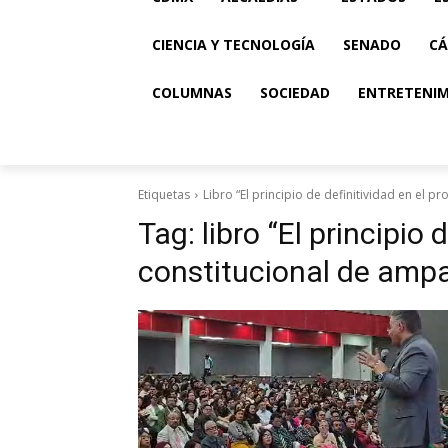
CIENCIA Y TECNOLOGÍA
SENADO
CÁ
COLUMNAS
SOCIEDAD
ENTRETENI
Etiquetas
Libro “El principio de definitividad en el 
Tag:
libro “El principio
constitucional de ampa