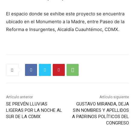
El espacio donde se exhibe este proyecto se encuentra
ubicado en el Monumento a la Madre, entre Paseo de la
Reforma e Insurgentes, Alcaldía Cuauhtémoc, CDMX.
Artículo anterior
Artículo siguiente
SE PREVÉN LLUVIAS
GUSTAVO MIRANDA, DEJA
LIGERAS POR LA NOCHE AL
SIN NOMBRES Y APELLIDOS
SUR DE LA CDMX
A PADRINOS POLÍTICOS DEL
CONGRESO