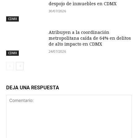
despojo de inmuebles en CDMX
30/07/2026
CDMX
Atribuyen a la coordinación
metropolitana caída de 64% en delitos
de alto impacto en CDMX
24/07/2026
CDMX
DEJA UNA RESPUESTA