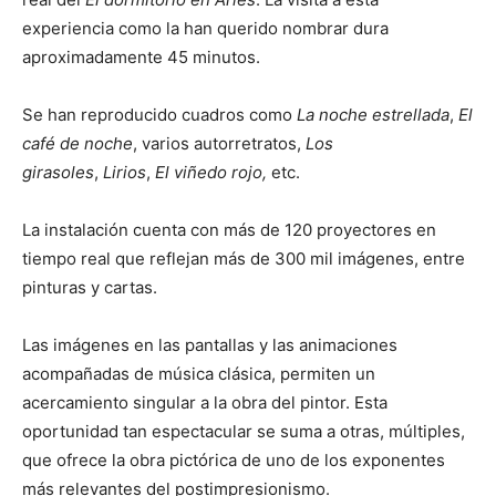
experiencia como la han querido nombrar dura
aproximadamente 45 minutos.
Se han reproducido cuadros como
La noche estrellada
,
El
café de noche
, varios autorretratos,
Los
girasoles
,
Lirios
,
El viñedo rojo,
etc.
La instalación cuenta con más de 120 proyectores en
tiempo real que reflejan más de 300 mil imágenes, entre
pinturas y cartas.
Las imágenes en las pantallas y las animaciones
acompañadas de música clásica, permiten un
acercamiento singular a la obra del pintor. Esta
oportunidad tan espectacular se suma a otras, múltiples,
que ofrece la obra pictórica de uno de los exponentes
más relevantes del postimpresionismo.