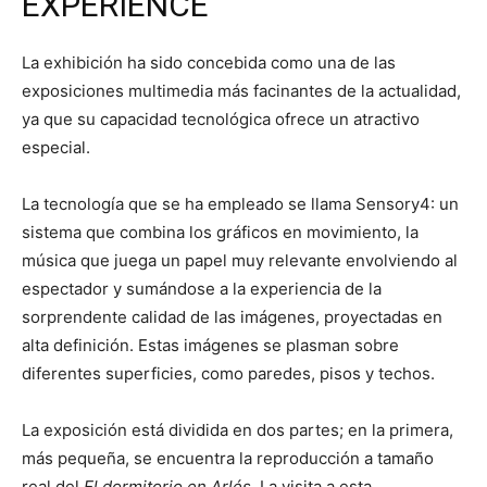
EXPERIENCE
La exhibición ha sido concebida como una de las
exposiciones multimedia más facinantes de la actualidad,
ya que su capacidad tecnológica ofrece un atractivo
especial.
La tecnología que se ha empleado se llama Sensory4: un
sistema que combina los gráficos en movimiento, la
música que juega un papel muy relevante envolviendo al
espectador y sumándose a la experiencia de la
sorprendente calidad de las imágenes, proyectadas en
alta definición. Estas imágenes se plasman sobre
diferentes superficies, como paredes, pisos y techos.
La exposición está dividida en dos partes; en la primera,
más pequeña, se encuentra la reproducción a tamaño
real del
El dormitorio en Arlés
. La visita a esta