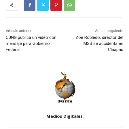
Artículo anterior
Artículo siguiente
CJNG publica un vídeo con
Zoé Robledo, director del
mensaje para Gobierno
IMSS se accidenta en
Federal
Chiapas
Medios Digitales