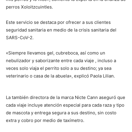
perros Xoloitzcuintles.
Este servicio se destaca por ofrecer a sus clientes
seguridad sanitaria en medio de la crisis sanitaria del
SARS-CoV-2.
«Siempre llevamos gel, cubreboca, así como un
nebulizador y saborizante entre cada viaje , incluso a
veces solo viaja el perrito solo a su destino; ya sea
veterinario o casa de la abuela», explicó Paola Lilian.
La también directora de la marca Nicte Cann aseguró que
cada viaje incluye atención especial para cada raza y tipo
de mascota y entrega segura a sus destino, sin costo
extra y cobro por medio de taxímetro.