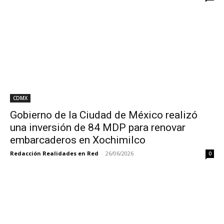
CDMX
Gobierno de la Ciudad de México realizó
una inversión de 84 MDP para renovar
embarcaderos en Xochimilco
Redacción Realidades en Red
-
26/06/2026
0