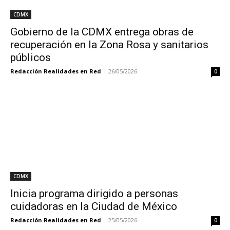
CDMX
Gobierno de la CDMX entrega obras de
recuperación en la Zona Rosa y sanitarios
públicos
Redacción Realidades en Red
-
26/05/2026
0
CDMX
Inicia programa dirigido a personas
cuidadoras en la Ciudad de México
Redacción Realidades en Red
-
25/05/2026
0