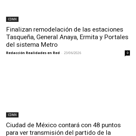
CDMX
Finalizan remodelación de las estaciones
Tasqueña, General Anaya, Ermita y Portales
del sistema Metro
Redacción Realidades en Red
-
23/06/2026
0
CDMX
Ciudad de México contará con 48 puntos
para ver transmisión del partido de la