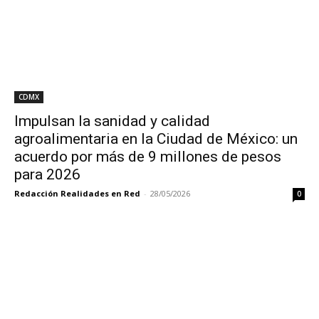
CDMX
Impulsan la sanidad y calidad
agroalimentaria en la Ciudad de México: un
acuerdo por más de 9 millones de pesos
para 2026
Redacción Realidades en Red
-
28/05/2026
0