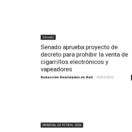
Senado
Senado aprueba proyecto de
decreto para prohibir la venta de
cigarrillos electrónicos y
vapeadores
Redacción Realidades en Red
-
02/01/2026
MUNDIAL DE FÚTBOL 2026