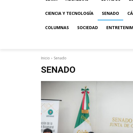
CIENCIA Y TECNOLOGÍA
SENADO
CÁ
COLUMNAS
SOCIEDAD
ENTRETENI
Inicio
Senado
SENADO