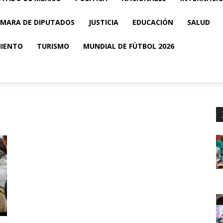
MARA DE DIPUTADOS
JUSTICIA
EDUCACIÓN
SALUD
MIENTO
TURISMO
MUNDIAL DE FÚTBOL 2026