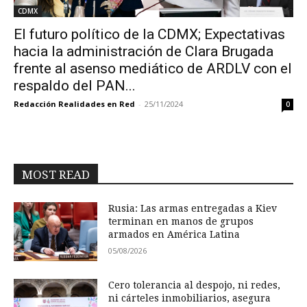
CDMX
El futuro político de la CDMX; Expectativas
hacia la administración de Clara Brugada
frente al asenso mediático de ARDLV con el
respaldo del PAN...
Redacción Realidades en Red
-
25/11/2024
0
MOST READ
Rusia: Las armas entregadas a Kiev
terminan en manos de grupos
armados en América Latina
05/08/2026
Cero tolerancia al despojo, ni redes,
ni cárteles inmobiliarios, asegura