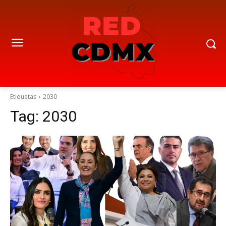
Etiquetas
2030
Tag:
2030