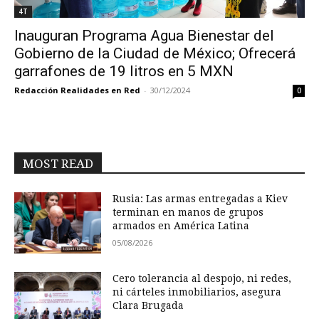
4T
Inauguran Programa Agua Bienestar del
Gobierno de la Ciudad de México; Ofrecerá
garrafones de 19 litros en 5 MXN
Redacción Realidades en Red
-
30/12/2024
0
MOST READ
Rusia: Las armas entregadas a Kiev
terminan en manos de grupos
armados en América Latina
05/08/2026
Cero tolerancia al despojo, ni redes,
ni cárteles inmobiliarios, asegura
Clara Brugada