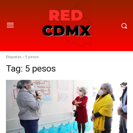
Etiquetas
5 pesos
Tag:
5 pesos