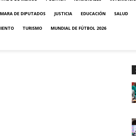
MARA DE DIPUTADOS
JUSTICIA
EDUCACIÓN
SALUD
MIENTO
TURISMO
MUNDIAL DE FÚTBOL 2026