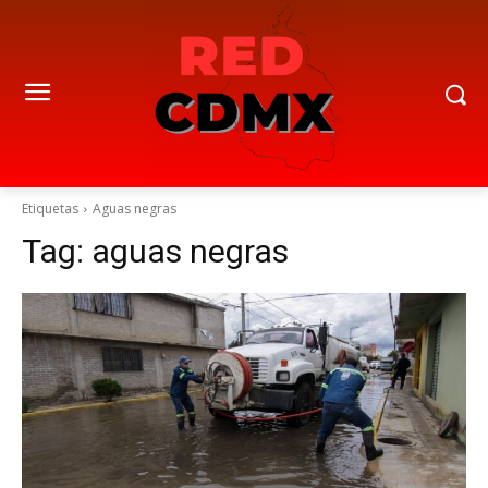
Etiquetas
Aguas negras
Tag:
aguas negras