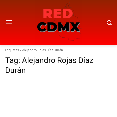
Etiquetas
Alejandro Rojas Díaz Durán
Tag:
Alejandro Rojas Díaz
Durán