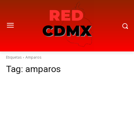
Etiquetas
Amparos
Tag:
amparos