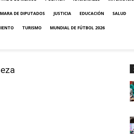
MARA DE DIPUTADOS
JUSTICIA
EDUCACIÓN
SALUD
MIENTO
TURISMO
MUNDIAL DE FÚTBOL 2026
aeza