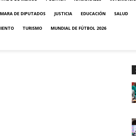
MARA DE DIPUTADOS
JUSTICIA
EDUCACIÓN
SALUD
MIENTO
TURISMO
MUNDIAL DE FÚTBOL 2026