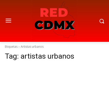
Etiquetas
Artistas urbanos
Tag:
artistas urbanos