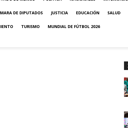
MARA DE DIPUTADOS
JUSTICIA
EDUCACIÓN
SALUD
MIENTO
TURISMO
MUNDIAL DE FÚTBOL 2026