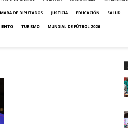
MARA DE DIPUTADOS
JUSTICIA
EDUCACIÓN
SALUD
MIENTO
TURISMO
MUNDIAL DE FÚTBOL 2026