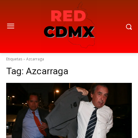
Etiquetas
Azcarraga
Tag:
Azcarraga