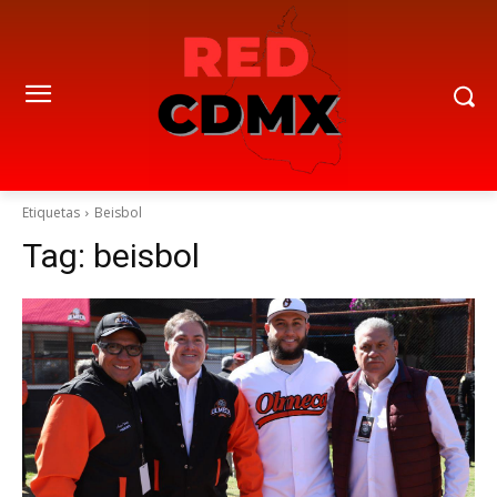
Etiquetas
Beisbol
Tag:
beisbol