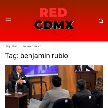
Etiquetas
Benjamin rubio
Tag:
benjamin rubio