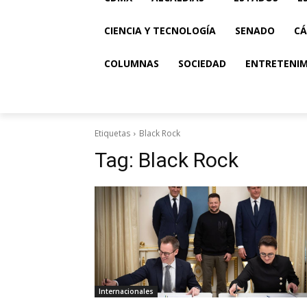
CIENCIA Y TECNOLOGÍA
SENADO
CÁ
COLUMNAS
SOCIEDAD
ENTRETENI
Etiquetas
Black Rock
Tag:
Black Rock
Internacionales