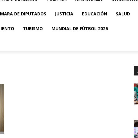
MARA DE DIPUTADOS
JUSTICIA
EDUCACIÓN
SALUD
MIENTO
TURISMO
MUNDIAL DE FÚTBOL 2026