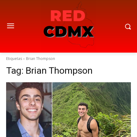
Etiquetas
Brian Thompson
Tag:
Brian Thompson