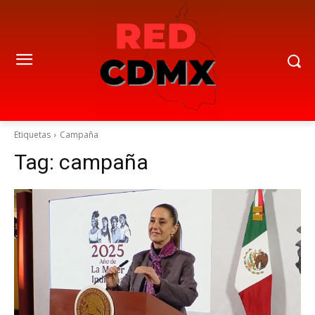
Etiquetas
Campaña
Tag:
campaña