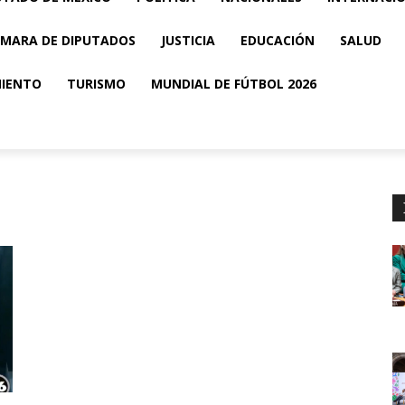
MARA DE DIPUTADOS
JUSTICIA
EDUCACIÓN
SALUD
MIENTO
TURISMO
MUNDIAL DE FÚTBOL 2026