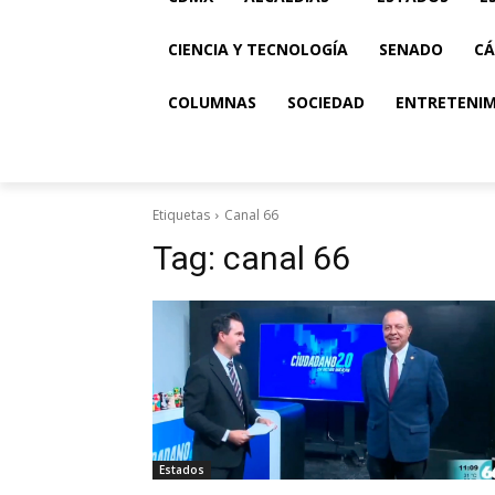
CIENCIA Y TECNOLOGÍA
SENADO
CÁ
COLUMNAS
SOCIEDAD
ENTRETENI
Etiquetas
Canal 66
Tag:
canal 66
Estados