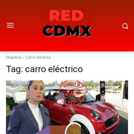
Etiquetas
Carro eléctrico
Tag:
carro eléctrico