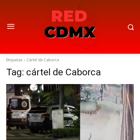
Etiquetas
Cártel de Caborca
Tag:
cártel de Caborca