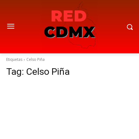
Etiquetas
Celso Piña
Tag:
Celso Piña