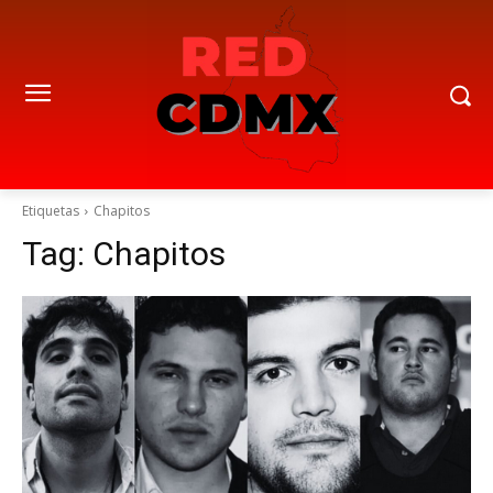
Etiquetas
Chapitos
Tag:
Chapitos