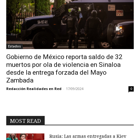
Estados
Gobierno de México reporta saldo de 32
muertos por ola de violencia en Sinaloa
desde la entrega forzada del Mayo
Zambada
Redacción Realidades en Red
-
17/09/2024
0
MOST READ
Rusia: Las armas entregadas a Kiev