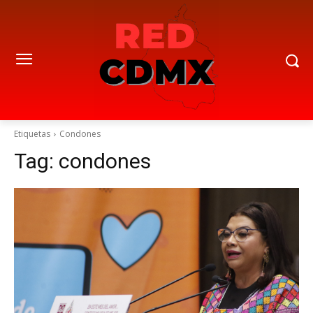
Etiquetas
Condones
Tag:
condones