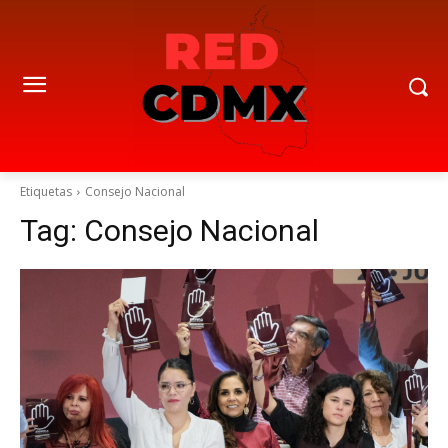
Etiquetas
Consejo Nacional
Tag:
Consejo Nacional