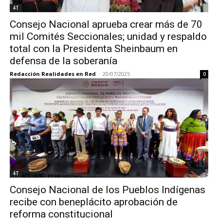
4T
Consejo Nacional aprueba crear más de 70
mil Comités Seccionales; unidad y respaldo
total con la Presidenta Sheinbaum en
defensa de la soberanía
Redacción Realidades en Red
-
20/07/2025
0
4T
Consejo Nacional de los Pueblos Indígenas
recibe con beneplácito aprobación de
reforma constitucional