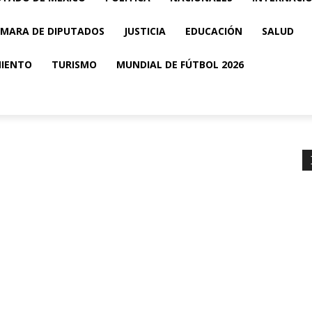
MARA DE DIPUTADOS
JUSTICIA
EDUCACIÓN
SALUD
MIENTO
TURISMO
MUNDIAL DE FÚTBOL 2026