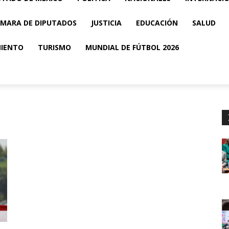
MARA DE DIPUTADOS
JUSTICIA
EDUCACIÓN
SALUD
MIENTO
TURISMO
MUNDIAL DE FÚTBOL 2026