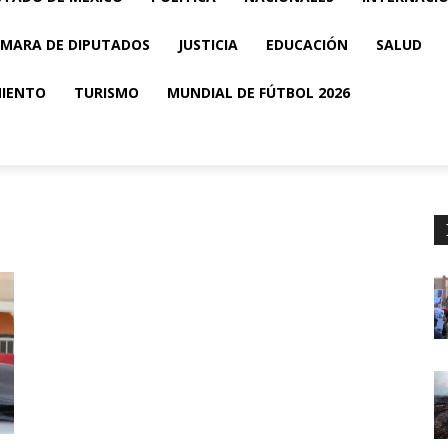
MARA DE DIPUTADOS
JUSTICIA
EDUCACIÓN
SALUD
MIENTO
TURISMO
MUNDIAL DE FÚTBOL 2026