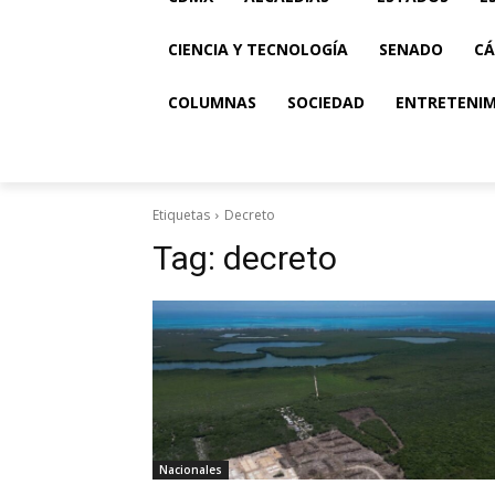
CIENCIA Y TECNOLOGÍA
SENADO
CÁ
COLUMNAS
SOCIEDAD
ENTRETENI
Etiquetas
Decreto
Tag:
decreto
Nacionales