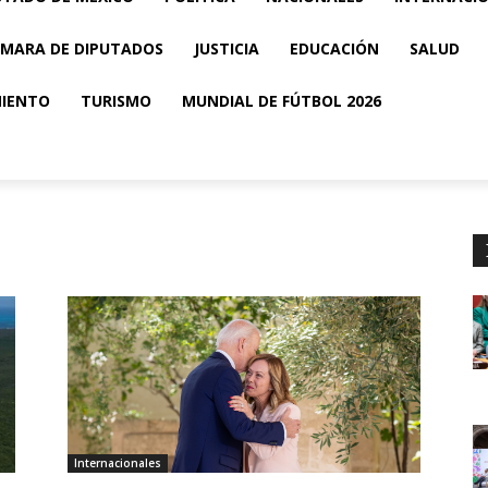
MARA DE DIPUTADOS
JUSTICIA
EDUCACIÓN
SALUD
MIENTO
TURISMO
MUNDIAL DE FÚTBOL 2026
Internacionales