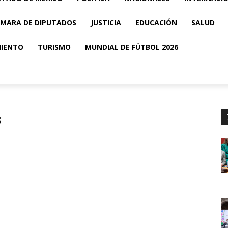
MARA DE DIPUTADOS
JUSTICIA
EDUCACIÓN
SALUD
MIENTO
TURISMO
MUNDIAL DE FÚTBOL 2026
s