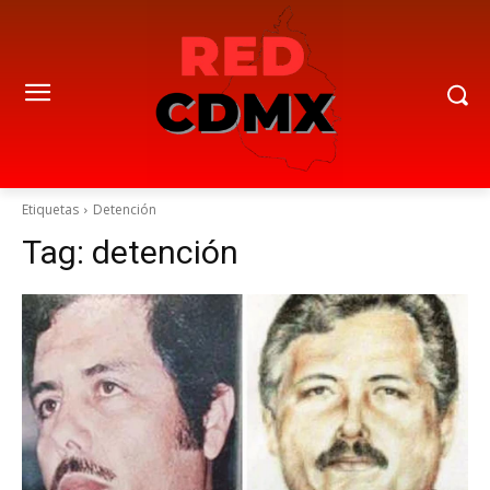
Etiquetas
Detención
Tag:
detención