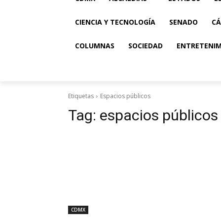
CIENCIA Y TECNOLOGÍA
SENADO
CÁ
COLUMNAS
SOCIEDAD
ENTRETENI
Etiquetas
Espacios públicos
Tag:
espacios públicos
CDMX