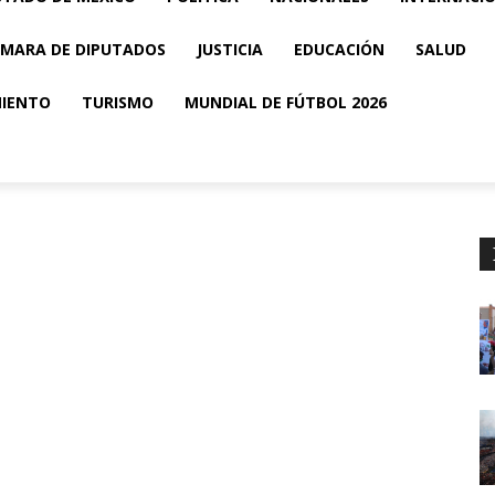
MARA DE DIPUTADOS
JUSTICIA
EDUCACIÓN
SALUD
MIENTO
TURISMO
MUNDIAL DE FÚTBOL 2026