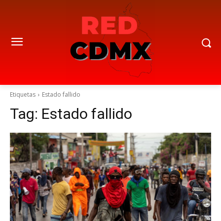
Etiquetas
Estado fallido
Tag:
Estado fallido