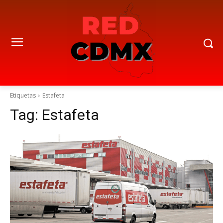
Etiquetas
Estafeta
Tag:
Estafeta