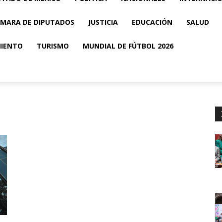
MARA DE DIPUTADOS
JUSTICIA
EDUCACIÓN
SALUD
MIENTO
TURISMO
MUNDIAL DE FÚTBOL 2026