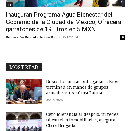
4T
Inauguran Programa Agua Bienestar del
Gobierno de la Ciudad de México; Ofrecerá
garrafones de 19 litros en 5 MXN
Redacción Realidades en Red
-
30/12/2024
0
MOST READ
Rusia: Las armas entregadas a Kiev
terminan en manos de grupos
armados en América Latina
05/08/2026
Cero tolerancia al despojo, ni redes,
ni cárteles inmobiliarios, asegura
Clara Brugada