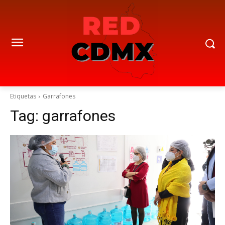
Etiquetas
Garrafones
Tag:
garrafones