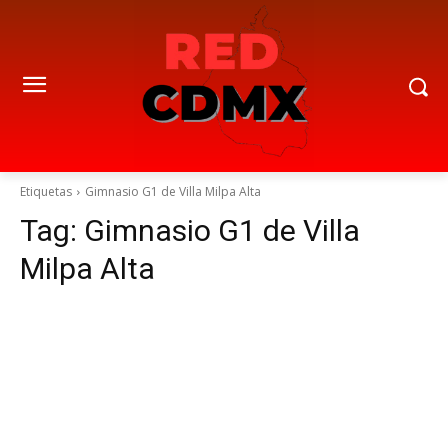
Etiquetas
Gimnasio G1 de Villa Milpa Alta
Tag:
Gimnasio G1 de Villa
Milpa Alta