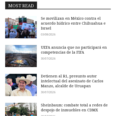
MOST READ
Se movilizan en México contra el
acuerdo hídrico entre Chihuahua e
Israel
03/08/2026
UEFA anuncia que no participará en
competencias de la FIFA
30/07/2026
Detienen al R1, presunto autor
intelectual del asesinato de Carlos
Manzo, alcalde de Uruapan
30/07/2026
Sheinbaum: combate total a redes de
despojo de inmuebles en CDMX