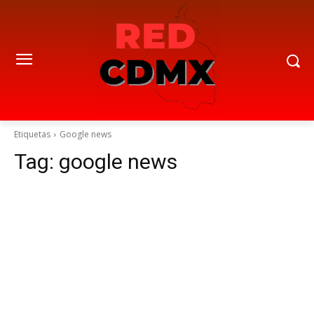
Etiquetas
Google news
Tag:
google news