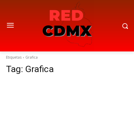
Etiquetas
Grafica
Tag:
Grafica