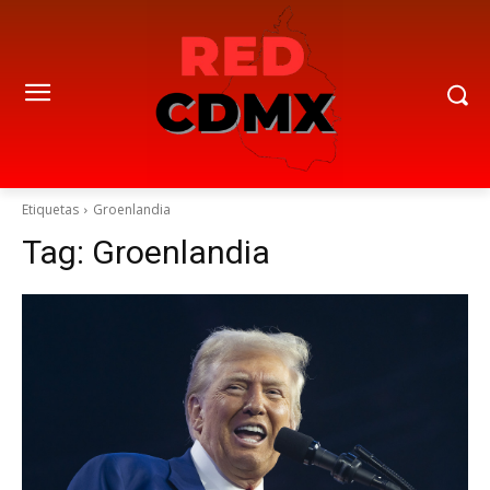
Etiquetas
Groenlandia
Tag:
Groenlandia