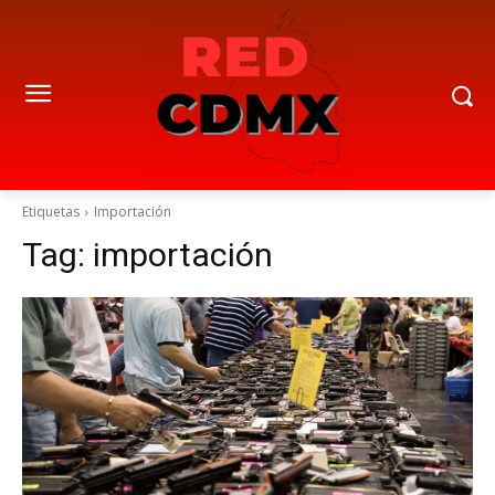
Etiquetas
Importación
Tag:
importación